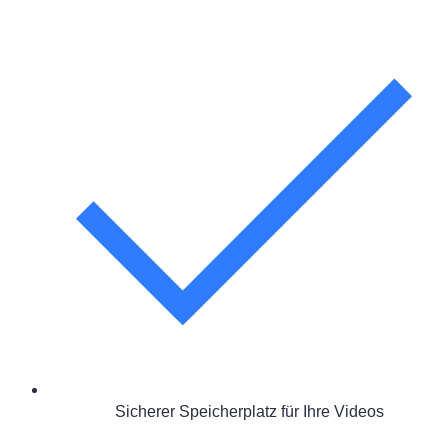
Sicherer Speicherplatz für Ihre Videos