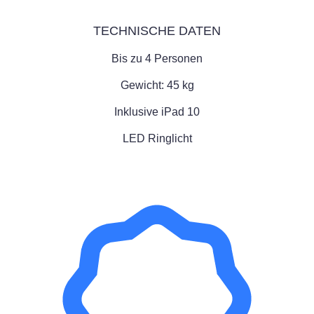
TECHNISCHE DATEN
Bis zu 4 Personen
Gewicht: 45 kg
Inklusive iPad 10
LED Ringlicht