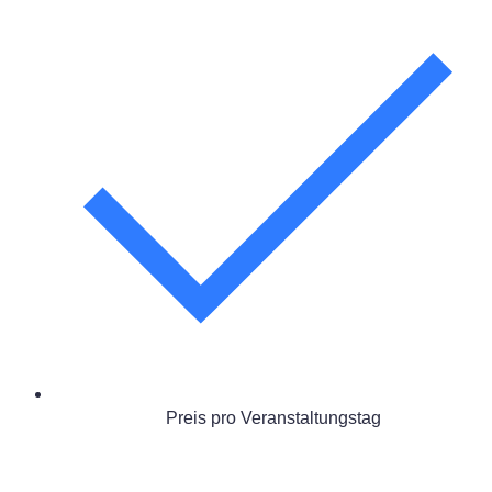
Preis pro Veranstaltungstag