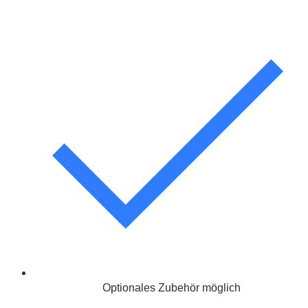
Optionales Zubehör möglich