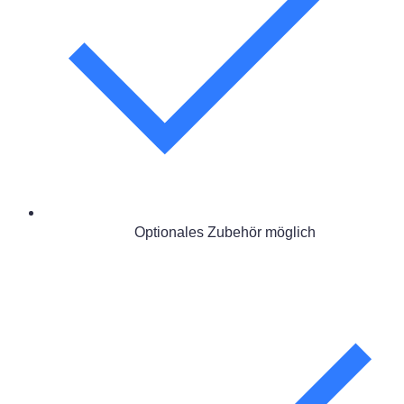
Optionales Zubehör möglich