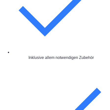
Inklusive allem notwendigen Zubehör