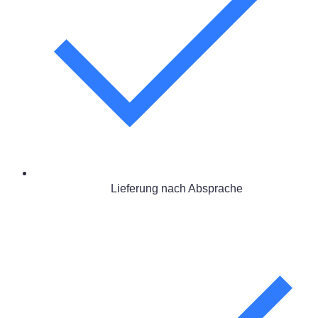
Lieferung nach Absprache