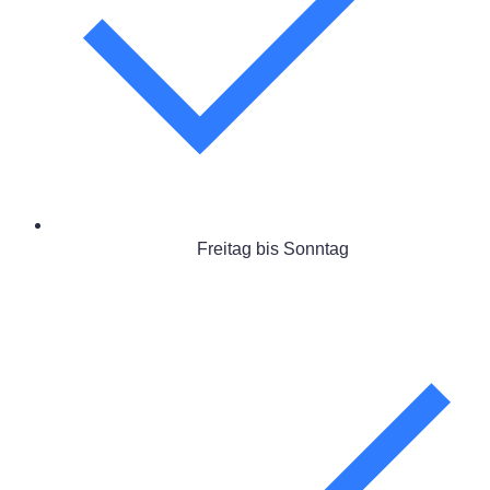
Freitag bis Sonntag