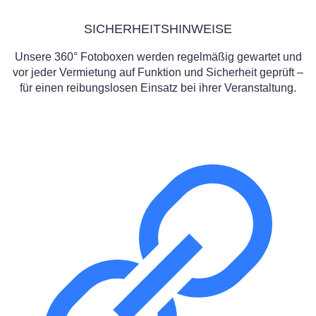
SICHERHEITSHINWEISE
Unsere 360° Fotoboxen werden regelmäßig gewartet und
vor jeder Vermietung auf Funktion und Sicherheit geprüft –
für einen reibungslosen Einsatz bei ihrer Veranstaltung.