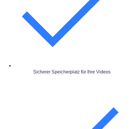
Sicherer Speicherplatz für Ihre Videos