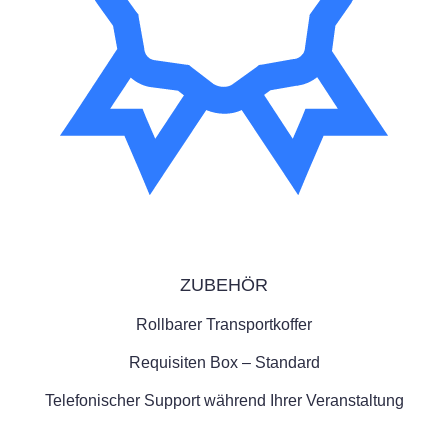
ZUBEHÖR
Rollbarer Transportkoffer
Requisiten Box – Standard
Telefonischer Support während Ihrer Veranstaltung