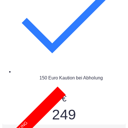
150 Euro Kaution bei Abholung
€
249