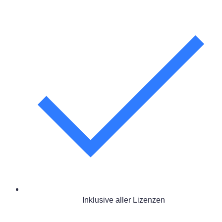
Inklusive aller Lizenzen