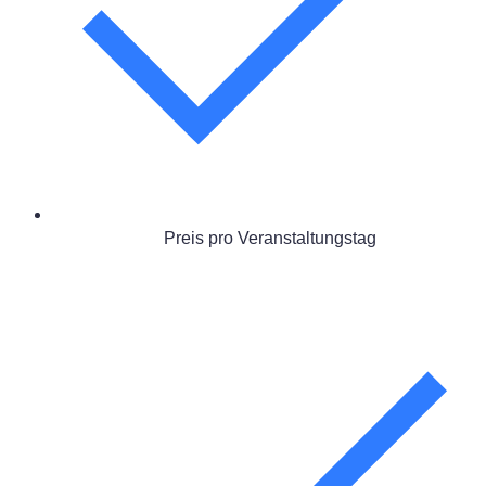
Preis pro Veranstaltungstag