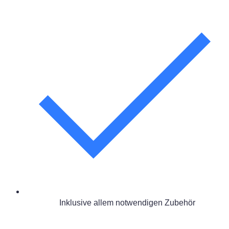
Inklusive allem notwendigen Zubehör