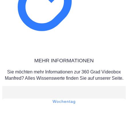
MEHR INFORMATIONEN
Sie möchten mehr Informationen zur 360 Grad Videobox
Manfred? Alles Wissenswerte finden Sie auf unserer Seite.
Wochentag