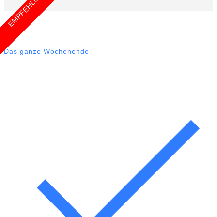
EMPFEHLUNG
Das ganze Wochenende