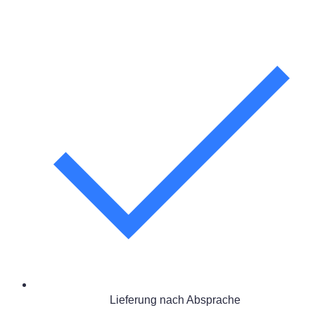
Lieferung nach Absprache