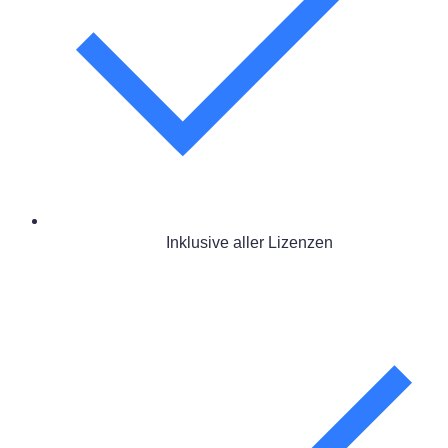
Inklusive aller Lizenzen