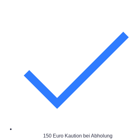
150 Euro Kaution bei Abholung