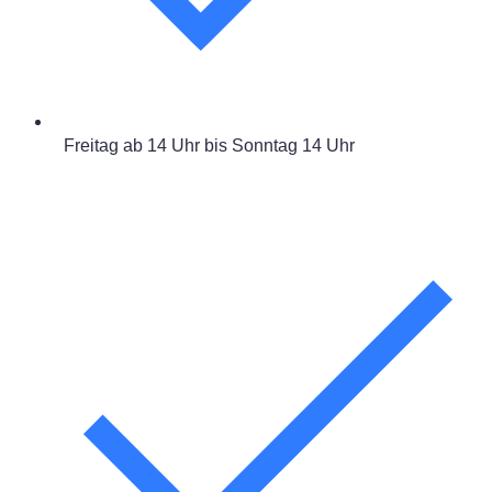
Freitag ab 14 Uhr bis Sonntag 14 Uhr