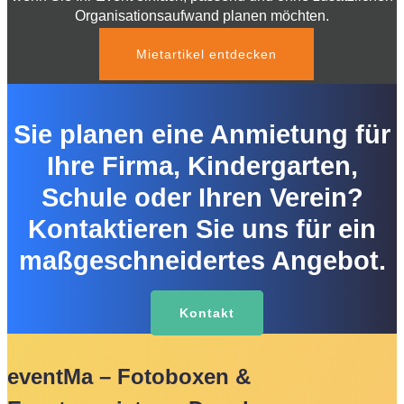
Organisationsaufwand planen möchten.
Mietartikel entdecken
Sie planen eine Anmietung für
Ihre Firma, Kindergarten,
Schule oder Ihren Verein?
Kontaktieren Sie uns für ein
maßgeschneidertes Angebot.
Kontakt
eventMa – Fotoboxen &