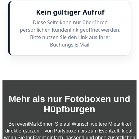
Kein gültiger Aufruf
Diese Seite kann nur über Ihren
persönlichen Kundenlink geöffnet werden.
Bitte nutzen Sie den Link aus Ihrer
Buchungs-E-Mail.
Mehr als nur Fotoboxen und
Hüpfburgen
Bei eventMa können Sie auf Wunsch weitere Mietartikel
direkt ergänzen – von Partyboxen bis zum Eventzelt. Ideal,
wenn Sie Ihr Event einfach, passend und ohne zusätzlichen