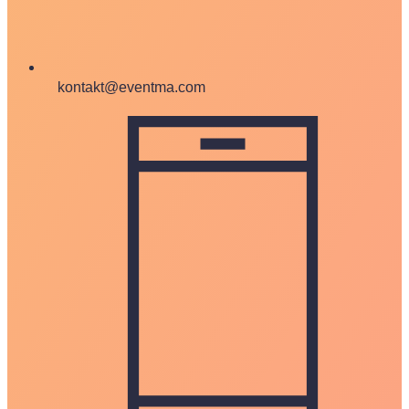
kontakt@eventma.com