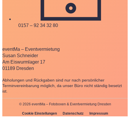
0157 – 92 34 32 80
eventMa – Eventvermietung
Susan Schneider
Am Eiswurmlager 17
01189 Dresden
Abholungen und Rückgaben sind nur nach persönlicher
Terminvereinbarung möglich, da unser Büro nicht ständig besetzt
ist.
© 2026 eventMa – Fotoboxen & Eventvermietung Dresden
Cookie Einstellungen
Datenschutz
Impressum