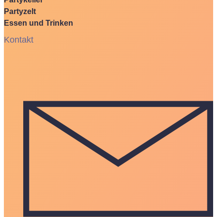
Partyzelt
Essen und Trinken
Kontakt