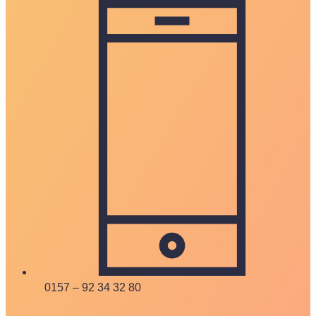
0157 – 92 34 32 80