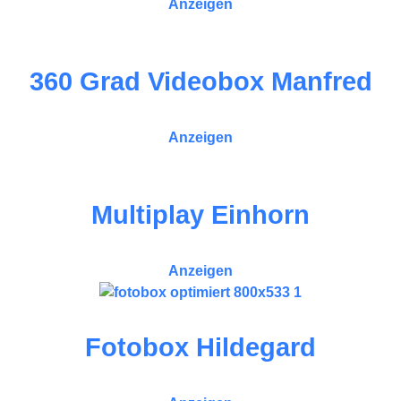
Anzeigen
360 Grad Videobox Manfred
Anzeigen
Multiplay Einhorn
Anzeigen
Fotobox Hildegard