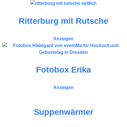
Ritterburg mit Rutsche
Anzeigen
Fotobox Erika
Anzeigen
Suppenwärmer