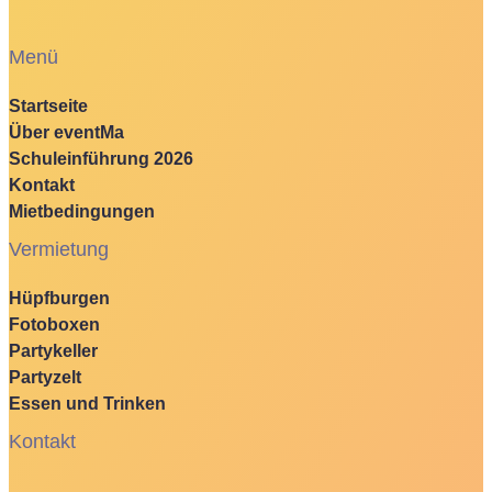
Menü
Startseite
Über eventMa
Schuleinführung 2026
Kontakt
Mietbedingungen
Vermietung
Hüpfburgen
Fotoboxen
Partykeller
Partyzelt
Essen und Trinken
Kontakt