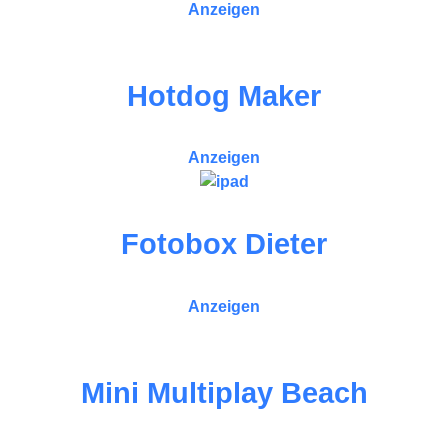
Anzeigen
Hotdog Maker
Anzeigen
Fotobox Dieter
Anzeigen
Mini Multiplay Beach