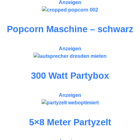
Anzeigen
Popcorn Maschine – schwarz
Anzeigen
300 Watt Partybox
Anzeigen
5×8 Meter Partyzelt