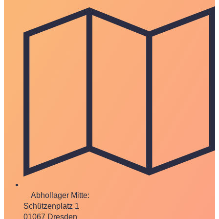
Abhollager Mitte:
Schützenplatz 1
01067 Dresden