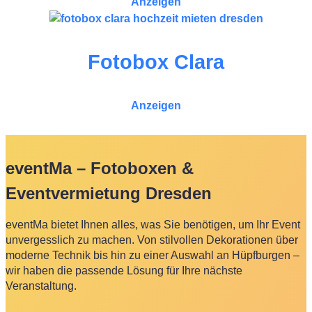
Anzeigen
Fotobox Clara
Anzeigen
eventMa – Fotoboxen &
Eventvermietung Dresden
eventMa bietet Ihnen alles, was Sie benötigen, um Ihr Event
unvergesslich zu machen. Von stilvollen Dekorationen über
moderne Technik bis hin zu einer Auswahl an Hüpfburgen –
wir haben die passende Lösung für Ihre nächste
Veranstaltung.