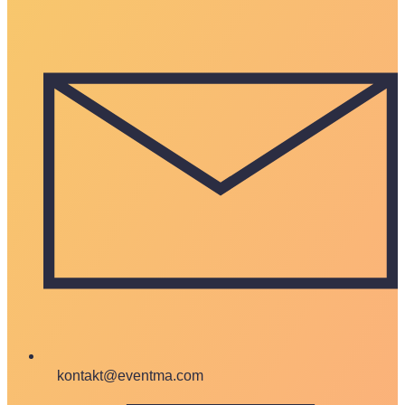
kontakt@eventma.com