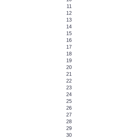
11
12
13
14
15
16
17
18
19
20
21
22
23
24
25
26
27
28
29
30