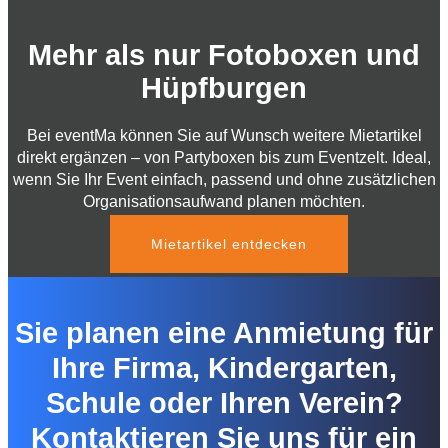
Mehr als nur Fotoboxen und
Hüpfburgen
Bei eventMa können Sie auf Wunsch weitere Mietartikel
direkt ergänzen – von Partyboxen bis zum Eventzelt. Ideal,
wenn Sie Ihr Event einfach, passend und ohne zusätzlichen
Organisationsaufwand planen möchten.
Mietartikel entdecken
Sie planen eine Anmietung für
Ihre Firma, Kindergarten,
Schule oder Ihren Verein?
Kontaktieren Sie uns für ein