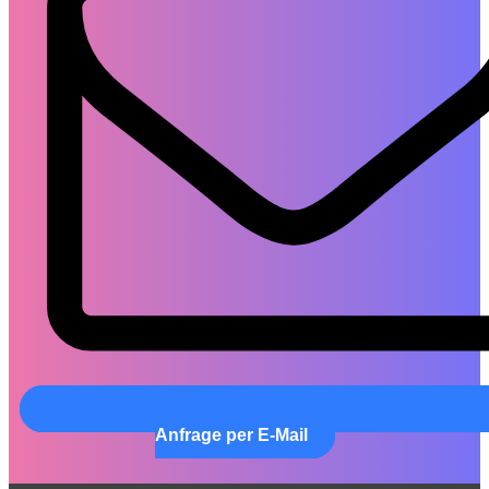
Anfrage per E-Mail