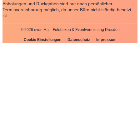
Abholungen und Rückgaben sind nur nach persönlicher
Terminvereinbarung möglich, da unser Büro nicht ständig besetzt
ist.
© 2026 eventMa – Fotoboxen & Eventvermietung Dresden
Cookie Einstellungen
Datenschutz
Impressum