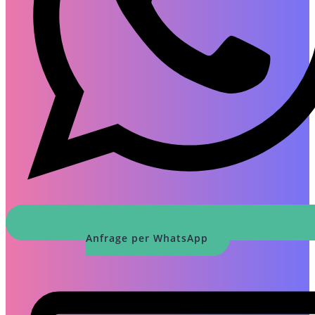
Anfrage per WhatsApp