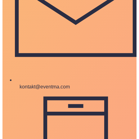
kontakt@eventma.com